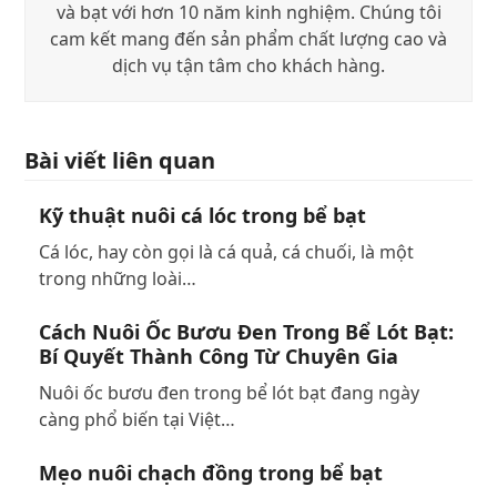
và bạt với hơn 10 năm kinh nghiệm. Chúng tôi
cam kết mang đến sản phẩm chất lượng cao và
dịch vụ tận tâm cho khách hàng.
Bài viết liên quan
Kỹ thuật nuôi cá lóc trong bể bạt
Cá lóc, hay còn gọi là cá quả, cá chuối, là một
trong những loài…
Cách Nuôi Ốc Bươu Đen Trong Bể Lót Bạt:
Bí Quyết Thành Công Từ Chuyên Gia
Nuôi ốc bươu đen trong bể lót bạt đang ngày
càng phổ biến tại Việt…
Mẹo nuôi chạch đồng trong bể bạt