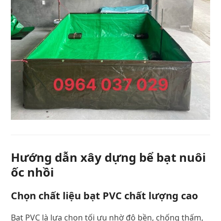
Hướng dẫn xây dựng bể bạt nuôi
ốc nhồi
Chọn chất liệu bạt PVC chất lượng cao
Bạt PVC là lựa chọn tối ưu nhờ độ bền, chống thấm,