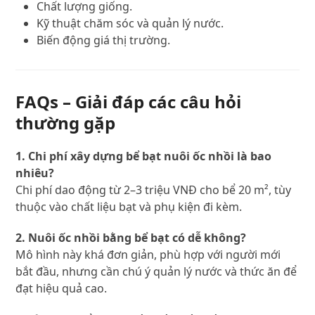
Chất lượng giống.
Kỹ thuật chăm sóc và quản lý nước.
Biến động giá thị trường.
FAQs – Giải đáp các câu hỏi
thường gặp
1. Chi phí xây dựng bể bạt nuôi ốc nhồi là bao
nhiêu?
Chi phí dao động từ 2–3 triệu VNĐ cho bể 20 m², tùy
thuộc vào chất liệu bạt và phụ kiện đi kèm.
2. Nuôi ốc nhồi bằng bể bạt có dễ không?
Mô hình này khá đơn giản, phù hợp với người mới
bắt đầu, nhưng cần chú ý quản lý nước và thức ăn để
đạt hiệu quả cao.