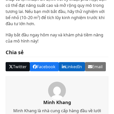
có thể đạt năng suất cao và mở rộng quy mô trong
tương lai. Nếu bạn mới bắt đầu, hãy thử nghiệm với
bể nhỏ (10–20 m²) để tích lũy kinh nghiệm trước khi
đầu tư lớn hơn.
Hãy bắt đầu ngay hôm nay và khám phá tiềm năng
của mô hình này!
Chia sẻ
Twitter
Facebook
LinkedIn
Email
Minh Khang
Minh Khang là nhà cung cấp hàng đầu về lưới