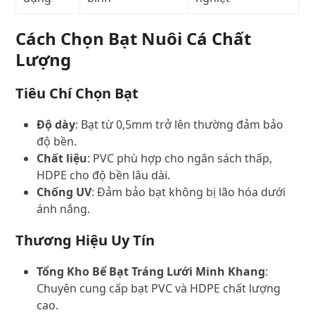
Cách Chọn Bạt Nuôi Cá Chất
Lượng
Tiêu Chí Chọn Bạt
Độ dày
: Bạt từ 0,5mm trở lên thường đảm bảo
độ bền.
Chất liệu
: PVC phù hợp cho ngân sách thấp,
HDPE cho độ bền lâu dài.
Chống UV
: Đảm bảo bạt không bị lão hóa dưới
ánh nắng.
Thương Hiệu Uy Tín
Tổng Kho Bể Bạt Tráng Lưới Minh Khang
:
Chuyên cung cấp bạt PVC và HDPE chất lượng
cao.