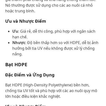
Nó thường được sử dụng cho các ao nuôi cá nhỏ
hoặc trung bình.
Ưu và Nhược Điểm
Ưu
: Giá rẻ, dễ thi công, phù hợp với ngân sách
hạn chế.
Nhược
: Độ bền thấp hơn so với HDPE, dễ bị ảnh
hưởng bởi tia UV nếu không được xử lý chống
nắng.
Bạt HDPE
Đặc Điểm và Ứng Dụng
Bạt HDPE (High-Density Polyethylene) bền hơn,
chống tia UV tốt và phù hợp với các ao nuôi quy mô
lớn hoặc điều kiện khắc nghiệt.