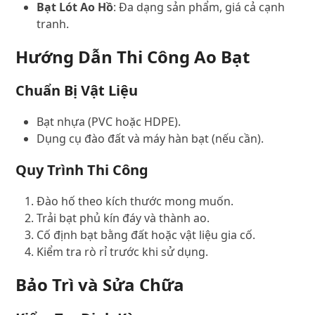
Bạt Lót Ao Hồ
: Đa dạng sản phẩm, giá cả cạnh
tranh.
Hướng Dẫn Thi Công Ao Bạt
Chuẩn Bị Vật Liệu
Bạt nhựa (PVC hoặc HDPE).
Dụng cụ đào đất và máy hàn bạt (nếu cần).
Quy Trình Thi Công
Đào hố theo kích thước mong muốn.
Trải bạt phủ kín đáy và thành ao.
Cố định bạt bằng đất hoặc vật liệu gia cố.
Kiểm tra rò rỉ trước khi sử dụng.
Bảo Trì và Sửa Chữa