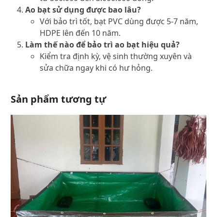
Ao bạt sử dụng được bao lâu?
Với bảo trì tốt, bạt PVC dùng được 5-7 năm,
HDPE lên đến 10 năm.
Làm thế nào để bảo trì ao bạt hiệu quả?
Kiểm tra định kỳ, vệ sinh thường xuyên và
sửa chữa ngay khi có hư hỏng.
Sản phẩm tương tự