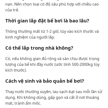
nạn. Nên chọn loại có độ sâu phù hợp với chiều cao
của trẻ.
Thời gian lắp đặt bể bơi là bao lâu?
Thông thường mất từ 1-2 giờ, tùy vào kích thước và
kinh nghiệm của người lắp.
Có thể lắp trong nhà không?
Có, nếu không gian đủ rộng và sàn chịu được trọng
lượng của bể khi đầy nước (ước tính 500-2000kg tùy
kích thước).
Cách vệ sinh và bảo quản bể bơi?
Thay nước thường xuyên, lau sạch bạt sau mỗi lần sử
dụng. Khi không dùng, gấp gọn và cất ở nơi thoáng
mát, tránh ẩm mốc.