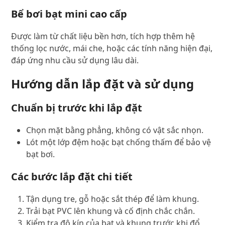
Bể bơi bạt mini cao cấp
Được làm từ chất liệu bền hơn, tích hợp thêm hệ
thống lọc nước, mái che, hoặc các tính năng hiện đại,
đáp ứng nhu cầu sử dụng lâu dài.
Hướng dẫn lắp đặt và sử dụng
Chuẩn bị trước khi lắp đặt
Chọn mặt bằng phẳng, không có vật sắc nhọn.
Lót một lớp đệm hoặc bạt chống thấm để bảo vệ
bạt bơi.
Các bước lắp đặt chi tiết
Tận dụng tre, gỗ hoặc sắt thép để làm khung.
Trải bạt PVC lên khung và cố định chắc chắn.
Kiểm tra độ kín của bạt và khung trước khi đổ