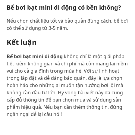
Bể bơi bạt mini di động có bền không?
Nếu chọn chất liệu tốt và bảo quản đúng cách, bể bơi
có thể sử dụng từ 3-5 năm.
Kết luận
Bể bơi bạt mini di động
không chỉ là một giải pháp
tiết kiệm không gian và chi phí mà còn mang lại niềm
vui cho cả gia đình trong mùa hè. Với sự linh hoạt
trong lắp đặt và dễ dàng bảo quản, đây là lựa chọn
hoàn hảo cho những ai muốn tận hưởng bơi lội mà
không cần đầu tư lớn. Hy vọng bài viết này đã cung
cấp đủ thông tin để bạn chọn mua và sử dụng sản
phẩm hiệu quả. Nếu bạn cần thêm thông tin, đừng
ngần ngại để lại câu hỏi!