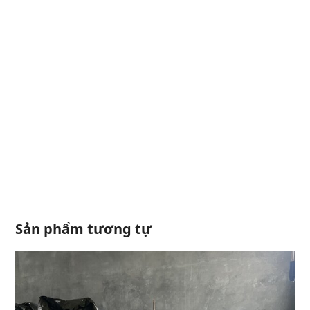
Sản phẩm tương tự