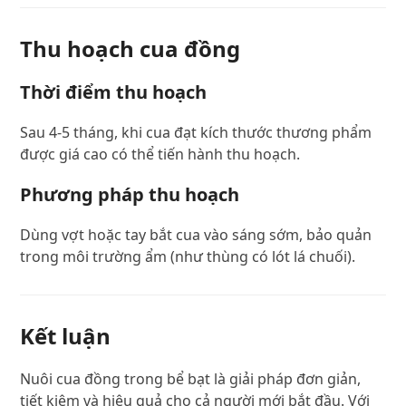
Thu hoạch cua đồng
Thời điểm thu hoạch
Sau 4-5 tháng, khi cua đạt kích thước thương phẩm
được giá cao có thể tiến hành thu hoạch.
Phương pháp thu hoạch
Dùng vợt hoặc tay bắt cua vào sáng sớm, bảo quản
trong môi trường ẩm (như thùng có lót lá chuối).
Kết luận
Nuôi cua đồng trong bể bạt là giải pháp đơn giản,
tiết kiệm và hiệu quả cho cả người mới bắt đầu. Với