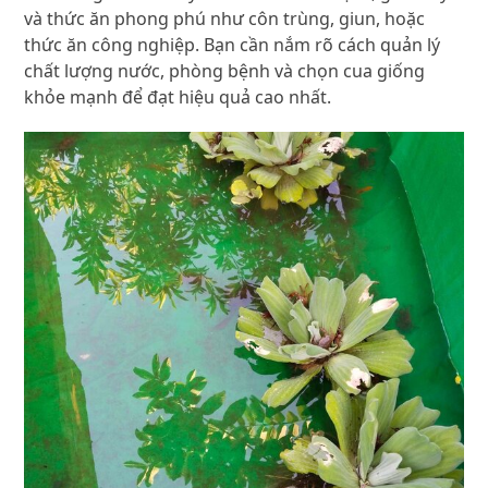
và thức ăn phong phú như côn trùng, giun, hoặc
thức ăn công nghiệp. Bạn cần nắm rõ cách quản lý
chất lượng nước, phòng bệnh và chọn cua giống
khỏe mạnh để đạt hiệu quả cao nhất.