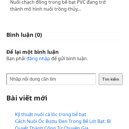
Nuôi chạch đồng trong bể bạt PVC đang trở
thành mô hình nuôi trồng thủy…
Bình luận (0)
Để lại một bình luận
Bạn phải
đăng nhập
để gửi bình luận.
Tìm kiếm
Bài viết mới
Kỹ thuật nuôi cá lóc trong bể bạt
Cách Nuôi Ốc Bươu Đen Trong Bể Lót Bạt: Bí
Quyết Thành Công Từ Chuyên Gia