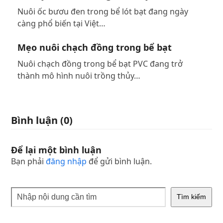
Nuôi ốc bươu đen trong bể lót bạt đang ngày
càng phổ biến tại Việt…
Mẹo nuôi chạch đồng trong bể bạt
Nuôi chạch đồng trong bể bạt PVC đang trở
thành mô hình nuôi trồng thủy…
Bình luận (0)
Để lại một bình luận
Bạn phải
đăng nhập
để gửi bình luận.
Tìm kiếm