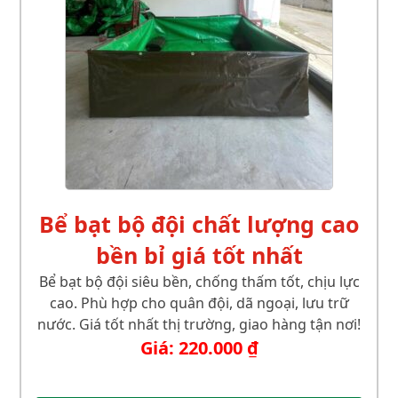
Bể bạt bộ đội chất lượng cao
bền bỉ giá tốt nhất
Bể bạt bộ đội siêu bền, chống thấm tốt, chịu lực
cao. Phù hợp cho quân đội, dã ngoại, lưu trữ
nước. Giá tốt nhất thị trường, giao hàng tận nơi!
Giá:
220.000
₫