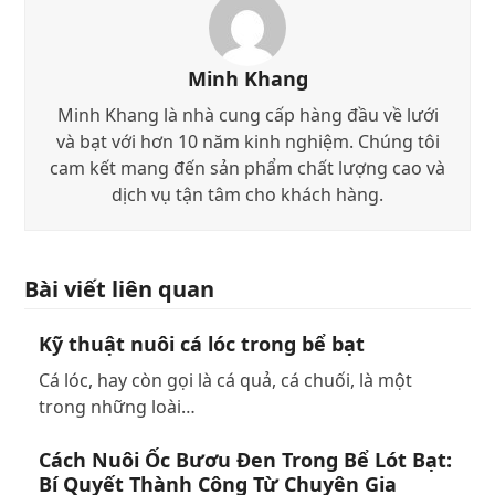
Minh Khang
Minh Khang là nhà cung cấp hàng đầu về lưới
và bạt với hơn 10 năm kinh nghiệm. Chúng tôi
cam kết mang đến sản phẩm chất lượng cao và
dịch vụ tận tâm cho khách hàng.
Bài viết liên quan
Kỹ thuật nuôi cá lóc trong bể bạt
Cá lóc, hay còn gọi là cá quả, cá chuối, là một
trong những loài…
Cách Nuôi Ốc Bươu Đen Trong Bể Lót Bạt:
Bí Quyết Thành Công Từ Chuyên Gia