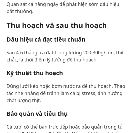
Quan sát cá hàng ngày để phát hiện sớm dấu hiệu
bất thường.
Thu hoạch và sau thu hoạch
Dấu hiệu cá đạt tiêu chuẩn
Sau 4-6 tháng, cá đạt trọng lượng 200-300g/con, thịt
chắc, là thời điểm lý tưởng để thu hoạch.
Kỹ thuật thu hoạch
Dùng lưới kéo hoặc bơm nước ra để thu hoạch. Thao
tác nhẹ nhàng để tránh làm cá bị stress, ảnh hưởng
chất lượng thịt.
Bảo quản và tiêu thụ
Cá tươi có thể bán trực tiếp hoặc bảo quản trong tủ