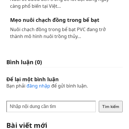
càng phổ biến tại Việt…
Mẹo nuôi chạch đồng trong bể bạt
Nuôi chạch đồng trong bể bạt PVC đang trở
thành mô hình nuôi trồng thủy…
Bình luận (0)
Để lại một bình luận
Bạn phải
đăng nhập
để gửi bình luận.
Tìm kiếm
Bài viết mới