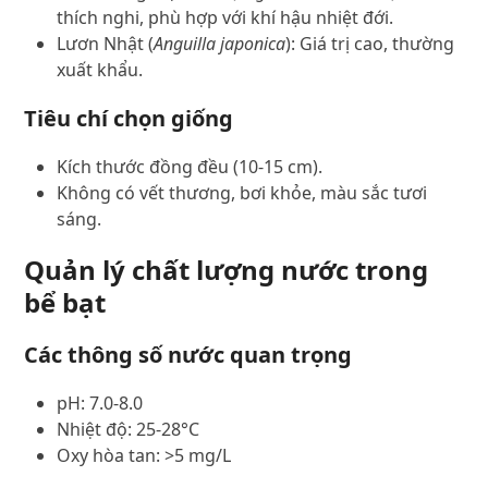
thích nghi, phù hợp với khí hậu nhiệt đới.
Lươn Nhật (
Anguilla japonica
): Giá trị cao, thường
xuất khẩu.
Tiêu chí chọn giống
Kích thước đồng đều (10-15 cm).
Không có vết thương, bơi khỏe, màu sắc tươi
sáng.
Quản lý chất lượng nước trong
bể bạt
Các thông số nước quan trọng
pH: 7.0-8.0
Nhiệt độ: 25-28°C
Oxy hòa tan: >5 mg/L