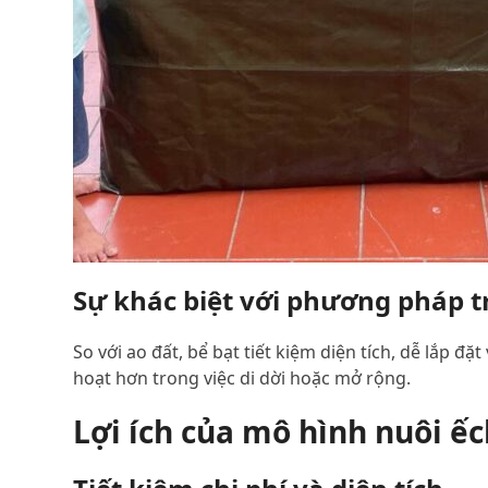
Sự khác biệt với phương pháp 
So với ao đất, bể bạt tiết kiệm diện tích, dễ lắp đặt
hoạt hơn trong việc di dời hoặc mở rộng.
Lợi ích của mô hình nuôi ếc