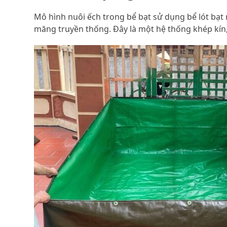
Mô hình nuôi ếch trong bể bạt sử dụng bể lót bạt n
măng truyền thống. Đây là một hệ thống khép kín